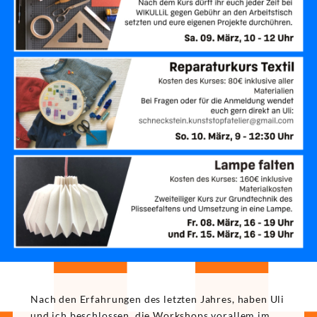
Nach den Erfahrungen des letzten Jahres, haben Uli
und ich beschlossen, die Workshops vorallem im