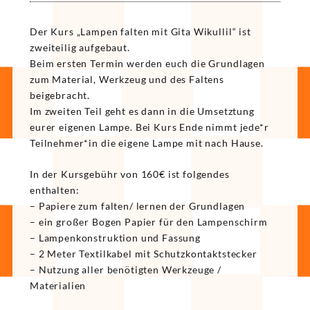
Der Kurs „Lampen falten mit Gita Wikullil“ ist
zweiteilig aufgebaut.
Beim ersten Termin werden euch die Grundlagen
zum Material, Werkzeug und des Faltens
beigebracht.
Im zweiten Teil geht es dann in die Umsetztung
eurer eigenen Lampe. Bei Kurs Ende nimmt jede*r
Teilnehmer*in die eigene Lampe mit nach Hause.
In der Kursgebühr von 160€ ist folgendes
enthalten:
– Papiere zum falten/ lernen der Grundlagen
– ein großer Bogen Papier für den Lampenschirm
– Lampenkonstruktion und Fassung
– 2 Meter Textilkabel mit Schutzkontaktstecker
– Nutzung aller benötigten Werkzeuge /
Materialien