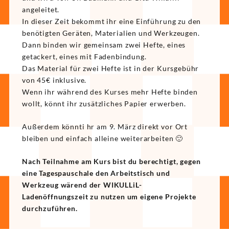
angeleitet.
In dieser Zeit bekommt ihr eine Einführung zu den
benötigten Geräten, Materialien und Werkzeugen.
Dann binden wir gemeinsam zwei Hefte, eines
getackert, eines mit Fadenbindung.
Das Material für zwei Hefte ist in der Kursgebühr
von 45€ inklusive.
Wenn ihr während des Kurses mehr Hefte binden
wollt, könnt ihr zusätzliches Papier erwerben.
Außerdem könnti hr am 9. März direkt vor Ort
bleiben und einfach alleine weiterarbeiten 🙂
Nach Teilnahme am Kurs bist du berechtigt, gegen
eine Tagespauschale den Arbeitstisch und
Werkzeug wärend der WIKULLiL-
Ladenöffnungszeit zu nutzen um eigene Projekte
durchzuführen.