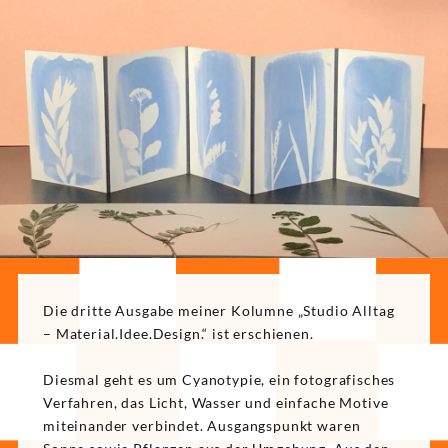
Die dritte Ausgabe meiner Kolumne „Studio Alltag
– Material.Idee.Design.“ ist erschienen.
Diesmal geht es um Cyanotypie, ein fotografisches
Verfahren, das Licht, Wasser und einfache Motive
miteinander verbindet. Ausgangspunkt waren